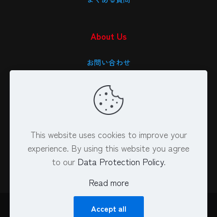
About Us
お問い合わせ
会社概要
特定商取引法に基づく表記
プライバシーポリシー
This website uses cookies to improve your
experience. By using this website you agree
to our
Data Protection Policy
.
Read more
Accept all