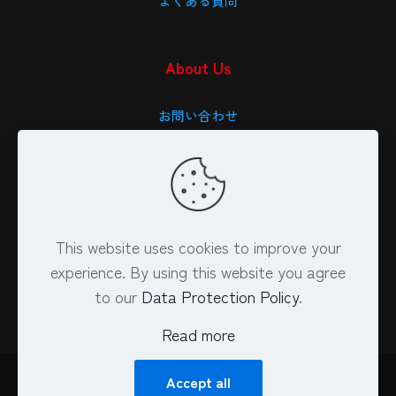
よくある質問
About Us
お問い合わせ
会社概要
特定商取引法に基づく表記
プライバシーポリシー
This website uses cookies to improve your
experience. By using this website you agree
to our
Data Protection Policy
.
Read more
Accept all