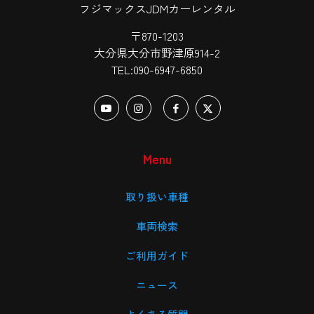
フジマックスJDMカーレンタル
〒870-1203
大分県大分市野津原914-2
TEL:090-6947-6850
Menu
取り扱い車種
車両検索
ご利用ガイド
ニュース