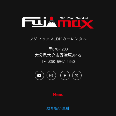
フジマックスJDMカーレンタル
〒870-1203
大分県大分市野津原914-2
TEL:090-6947-6850
Menu
取り扱い車種