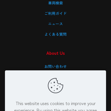
車両検索
ご利用ガイド
ニュース
よくある質問
About Us
お問い合わせ
会社概要
特定商取引法に基づく表記
プライバシーポリシー
This website uses cookies to improve your
experience. By using this website you agree