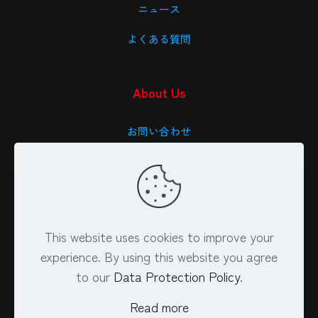
ニュース
よくある質問
About Us
お問い合わせ
会社概要
特定商取引法に基づく表記
プライバシーポリシー
This website uses cookies to improve your
experience. By using this website you agree
to our
Data Protection Policy
.
Read more