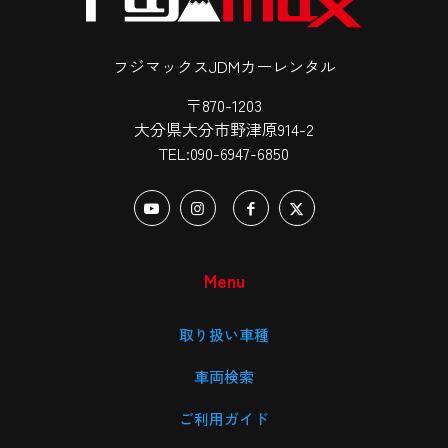
フジマックスJDMカーレンタル
〒870-1203
大分県大分市野津原914-2
TEL:090-6947-6850
Menu
取り扱い車種
車両検索
ご利用ガイド