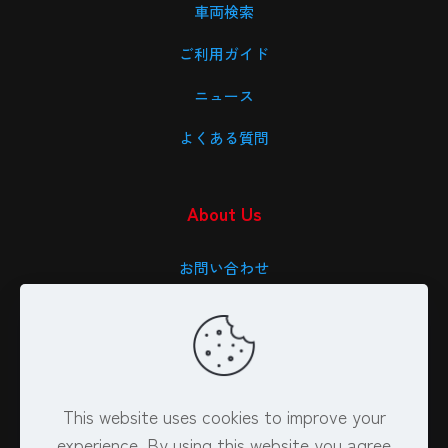
車両検索
ご利用ガイド
ニュース
よくある質問
About Us
お問い合わせ
会社概要
特定商取引法に基づく表記
プライバシーポリシー
This website uses cookies to improve your
experience. By using this website you agree