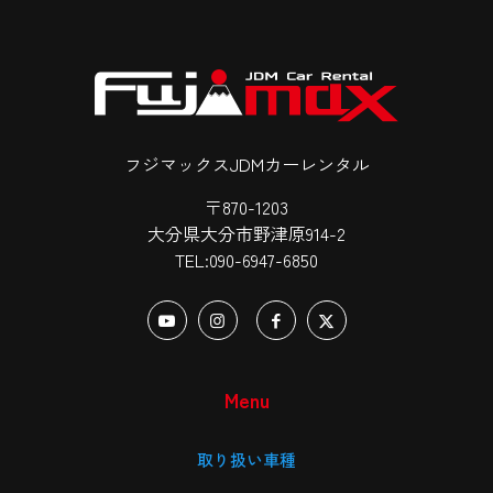
フジマックスJDMカーレンタル
〒870-1203
大分県大分市野津原914-2
TEL:090-6947-6850
Menu
取り扱い車種