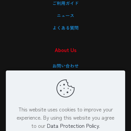
ご利用ガイド
ニュース
よくある質問
About Us
お問い合わせ
会社概要
特定商取引法に基づく表記
プライバシーポリシー
This website uses cookies to improve your
experience. By using this website you agree
to our
Data Protection Policy
.