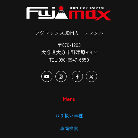
フジマックスJDMカーレンタル
〒870-1203
大分県大分市野津原914-2
TEL:090-6947-6850
Menu
取り扱い車種
車両検索