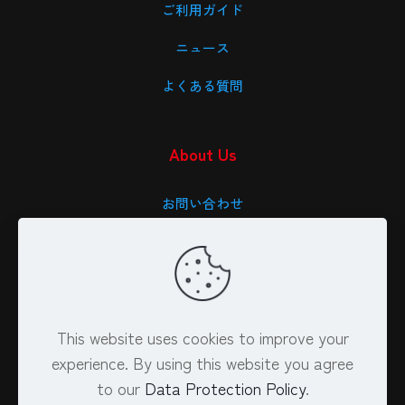
ご利用ガイド
ニュース
よくある質問
About Us
お問い合わせ
会社概要
特定商取引法に基づく表記
プライバシーポリシー
This website uses cookies to improve your
experience. By using this website you agree
to our
Data Protection Policy
.