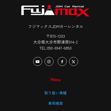
フジマックスJDMカーレンタル
〒870-1203
大分県大分市野津原914-2
TEL:090-6947-6850
Menu
取り扱い車種
車両検索