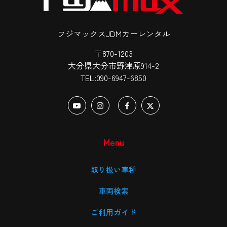
フジマックスJDMカーレンタル
〒870-1203
大分県大分市野津原914-2
TEL:090-6947-6850
Menu
取り扱い車種
車両検索
ご利用ガイド