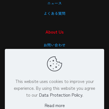
ニュース
よくある質問
About Us
お問い合わせ
会社概要
特定商取引法に基づく表記
プライバシーポリシー
This website uses cookies to improve your
experience. By using this website you agree
to our
Data Protection Policy
.
Read more