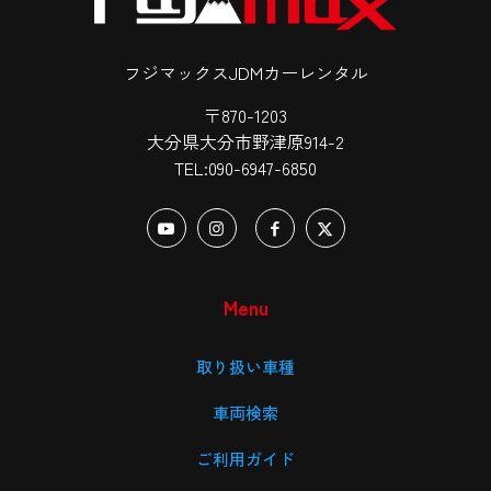
フジマックスJDMカーレンタル
〒870-1203
大分県大分市野津原914-2
TEL:090-6947-6850
Menu
取り扱い車種
車両検索
ご利用ガイド