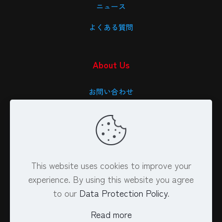
ニュース
よくある質問
About Us
お問い合わせ
会社概要
特定商取引法に基づく表記
プライバシーポリシー
This website uses cookies to improve your
experience. By using this website you agree
to our
Data Protection Policy
.
Read more