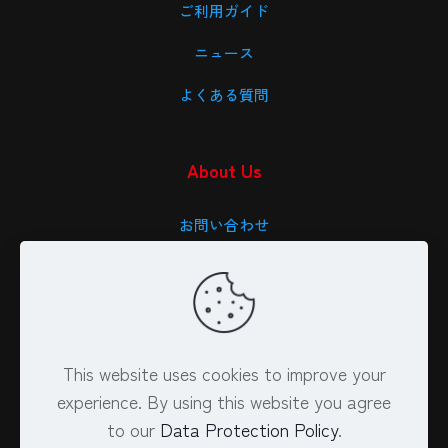
ご利用ガイド
ニュース
よくある質問
About Us
お問い合わせ
会社概要
特定商取引法に基づく表記
プライバシーポリシー
This website uses cookies to improve your
experience. By using this website you agree
to our
Data Protection Policy
.