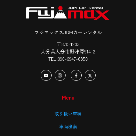
フジマックスJDMカーレンタル
〒870-1203
大分県大分市野津原914-2
TEL:090-6947-6850
Menu
取り扱い車種
車両検索